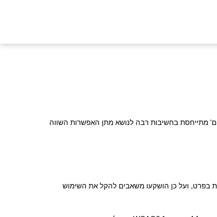
ים' מתייחסת בחשיבות רבה לנושא מתן האפשרות השווה
ות בפרט, ועל כן הושקעו משאבים להקל את השימוש