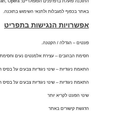
באתר בכפוף למגבלות ולתנאי השימוש בתוכנה.
אפשרויות הנגישות בתפריט
פונטים – הגדלה / הקטנה.
חסימת הבהובים – עצירת אלמנטים נעים וחסימת
התאמת ניגודיות – שינוי ניגודיות צבעים על בסיס 
התאמת ניגודיות – שינוי ניגודיות צבעים על בסיס 
שינוי הפונט לקריא יותר
הדגשת קישורים באתר