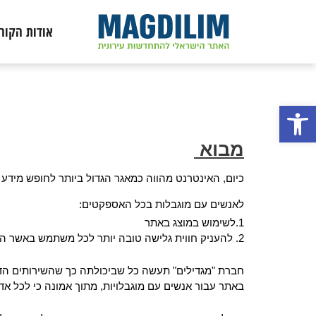
לתוכן
אודות הקור
פתח סרגל נגישות
מבוא
כיום, האינטרנט מהווה כמאגר הגדול ביותר לחופש מיד
לאנשים עם מוגבלות בכל האספקטים:
1.לשימוש במוצג באתר
2. להעניק חווית גלישה טובה יותר לכל משתמש באשר הוא.
חברת "מגדילים" תעשה כל שביכולתה כך שהשירותים הדיג
באתר עבור אנשים עם מוגבלויות, מתוך אמונה כי לכל אדם 