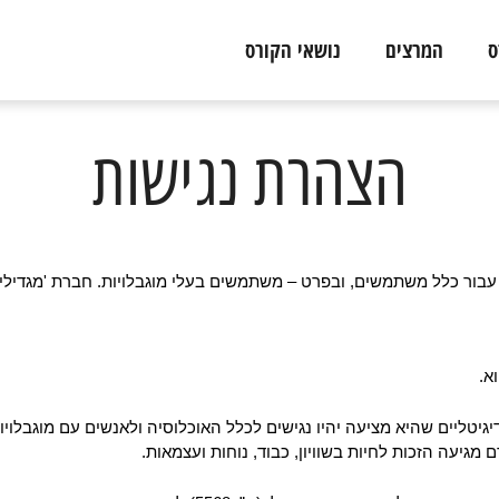
ס
המרצים
נושאי הקורס
הצהרת נגישות
ע עבור כלל משתמשים, ובפרט – משתמשים בעלי מוגבלויות. חברת 'מגדיל
יטליים שהיא מציעה יהיו נגישים לכלל האוכלוסיה ולאנשים עם מוגבלוי
מגיעה הזכות לחיות בשוויון, כבוד, נוחות ועצמאות.